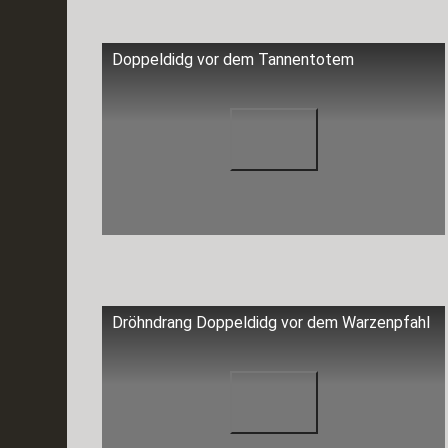
Doppeldidg vor dem Tannentotem
Dröhndrang Doppeldidg vor dem Warzenpfahl