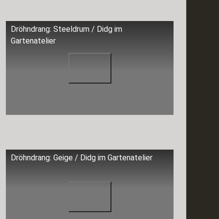
Dröhndrang: Steeldrum / Didg im
Gartenatelier
Dröhndrang: Geige / Didg im Gartenatelier