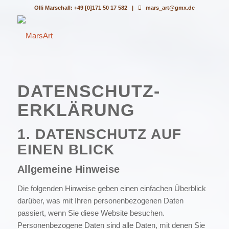
Olli Marschall: +49 [0]171 50 17 582 |
mars_art@gmx.de
DATENSCHUTZ­
ERKLÄRUNG
1. DATENSCHUTZ AUF
EINEN BLICK
Allgemeine Hinweise
Die folgenden Hinweise geben einen einfachen Überblick
darüber, was mit Ihren personenbezogenen Daten
passiert, wenn Sie diese Website besuchen.
Personenbezogene Daten sind alle Daten, mit denen Sie