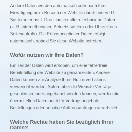
Andere Daten werden automatisch oder nach Ihrer
Einwilligung beim Besuch der Website durch unsere IT-
Systeme erfasst. Das sind vor allem technische Daten
(z. B. Internetbrowser, Betriebssystem oder Uhrzeit des
Seitenaufrufs). Die Erfassung dieser Daten erfolgt
automatisch, sobald Sie diese Website betreten.
Wofür nutzen wir Ihre Daten?
Ein Teil der Daten wird erhoben, um eine fehlerfreie
Bereitstellung der Website zu gewährleisten. Andere
Daten können zur Analyse Ihres Nutzerverhaltens
verwendet werden. Sofern über die Website Verträge
geschlossen oder angebahnt werden können, werden die
übermittelten Daten auch für Vertragsangebote,
Bestellungen oder sonstige Auftragsanfragen verarbeitet.
Welche Rechte haben Sie bezüglich Ihrer
Daten?