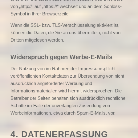
von „http://“ auf „https://“ wechselt und an dem Schloss-
Symbol in Ihrer Browserzeile.
Wenn die SSL- bzw. TLS-Verschlüsselung aktiviert ist,
können die Daten, die Sie an uns übermitteln, nicht von
Dritten mitgelesen werden.
Widerspruch gegen Werbe-E-Mails
Der Nutzung von im Rahmen der Impressumspflicht
veröffentlichten Kontaktdaten zur Übersendung von nicht
ausdrücklich angeforderter Werbung und
Informationsmaterialien wird hiermit widersprochen. Die
Betreiber der Seiten behalten sich ausdrücklich rechtliche
Schritte im Falle der unverlangten Zusendung von
Werbeinformationen, etwa durch Spam-E-Mails, vor.
4. DATENERFASSUNG