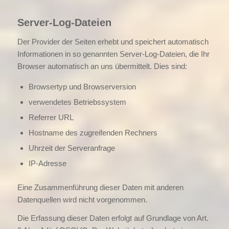
Server-Log-Dateien
Der Provider der Seiten erhebt und speichert automatisch
Informationen in so genannten Server-Log-Dateien, die Ihr
Browser automatisch an uns übermittelt. Dies sind:
Browsertyp und Browserversion
verwendetes Betriebssystem
Referrer URL
Hostname des zugreifenden Rechners
Uhrzeit der Serveranfrage
IP-Adresse
Eine Zusammenführung dieser Daten mit anderen
Datenquellen wird nicht vorgenommen.
Die Erfassung dieser Daten erfolgt auf Grundlage von Art.