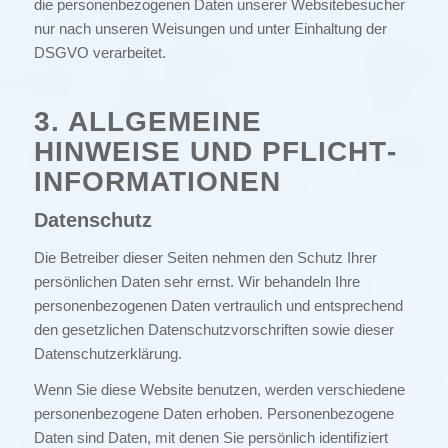
die personenbezogenen Daten unserer Websitebesucher
nur nach unseren Weisungen und unter Einhaltung der
DSGVO verarbeitet.
3. ALLGEMEINE
HINWEISE UND PFLICHT­
INFORMATIONEN
Datenschutz
Die Betreiber dieser Seiten nehmen den Schutz Ihrer
persönlichen Daten sehr ernst. Wir behandeln Ihre
personenbezogenen Daten vertraulich und entsprechend
den gesetzlichen Datenschutzvorschriften sowie dieser
Datenschutzerklärung.
Wenn Sie diese Website benutzen, werden verschiedene
personenbezogene Daten erhoben. Personenbezogene
Daten sind Daten, mit denen Sie persönlich identifiziert