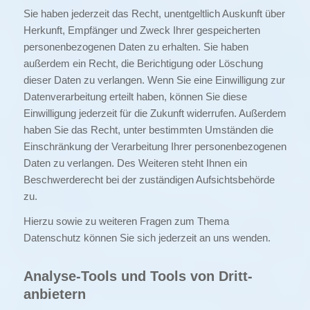
Sie haben jederzeit das Recht, unentgeltlich Auskunft über
Herkunft, Empfänger und Zweck Ihrer gespeicherten
personenbezogenen Daten zu erhalten. Sie haben
außerdem ein Recht, die Berichtigung oder Löschung
dieser Daten zu verlangen. Wenn Sie eine Einwilligung zur
Datenverarbeitung erteilt haben, können Sie diese
Einwilligung jederzeit für die Zukunft widerrufen. Außerdem
haben Sie das Recht, unter bestimmten Umständen die
Einschränkung der Verarbeitung Ihrer personenbezogenen
Daten zu verlangen. Des Weiteren steht Ihnen ein
Beschwerderecht bei der zuständigen Aufsichtsbehörde
zu.
Hierzu sowie zu weiteren Fragen zum Thema
Datenschutz können Sie sich jederzeit an uns wenden.
Analyse-Tools und Tools von Dritt­
anbietern