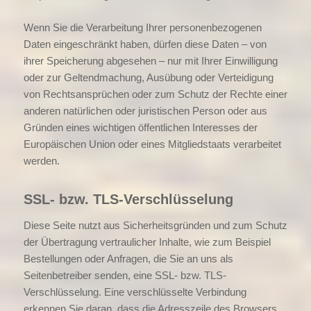
Wenn Sie die Verarbeitung Ihrer personenbezogenen
Daten eingeschränkt haben, dürfen diese Daten – von
ihrer Speicherung abgesehen – nur mit Ihrer Einwilligung
oder zur Geltendmachung, Ausübung oder Verteidigung
von Rechtsansprüchen oder zum Schutz der Rechte einer
anderen natürlichen oder juristischen Person oder aus
Gründen eines wichtigen öffentlichen Interesses der
Europäischen Union oder eines Mitgliedstaats verarbeitet
werden.
SSL- bzw. TLS-Verschlüsselung
Diese Seite nutzt aus Sicherheitsgründen und zum Schutz
der Übertragung vertraulicher Inhalte, wie zum Beispiel
Bestellungen oder Anfragen, die Sie an uns als
Seitenbetreiber senden, eine SSL- bzw. TLS-
Verschlüsselung. Eine verschlüsselte Verbindung
erkennen Sie daran, dass die Adresszeile des Browsers