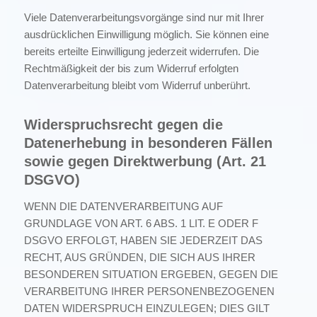
Viele Datenverarbeitungsvorgänge sind nur mit Ihrer
ausdrücklichen Einwilligung möglich. Sie können eine
bereits erteilte Einwilligung jederzeit widerrufen. Die
Rechtmäßigkeit der bis zum Widerruf erfolgten
Datenverarbeitung bleibt vom Widerruf unberührt.
Widerspruchsrecht gegen die
Datenerhebung in besonderen Fällen
sowie gegen Direktwerbung (Art. 21
DSGVO)
WENN DIE DATENVERARBEITUNG AUF
GRUNDLAGE VON ART. 6 ABS. 1 LIT. E ODER F
DSGVO ERFOLGT, HABEN SIE JEDERZEIT DAS
RECHT, AUS GRÜNDEN, DIE SICH AUS IHRER
BESONDEREN SITUATION ERGEBEN, GEGEN DIE
VERARBEITUNG IHRER PERSONENBEZOGENEN
DATEN WIDERSPRUCH EINZULEGEN; DIES GILT