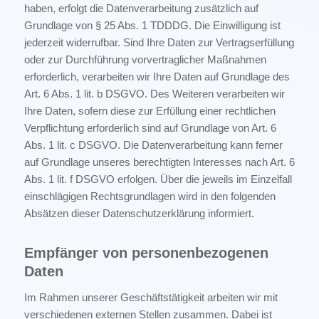
haben, erfolgt die Datenverarbeitung zusätzlich auf
Grundlage von § 25 Abs. 1 TDDDG. Die Einwilligung ist
jederzeit widerrufbar. Sind Ihre Daten zur Vertragserfüllung
oder zur Durchführung vorvertraglicher Maßnahmen
erforderlich, verarbeiten wir Ihre Daten auf Grundlage des
Art. 6 Abs. 1 lit. b DSGVO. Des Weiteren verarbeiten wir
Ihre Daten, sofern diese zur Erfüllung einer rechtlichen
Verpflichtung erforderlich sind auf Grundlage von Art. 6
Abs. 1 lit. c DSGVO. Die Datenverarbeitung kann ferner
auf Grundlage unseres berechtigten Interesses nach Art. 6
Abs. 1 lit. f DSGVO erfolgen. Über die jeweils im Einzelfall
einschlägigen Rechtsgrundlagen wird in den folgenden
Absätzen dieser Datenschutzerklärung informiert.
Empfänger von personenbezogenen
Daten
Im Rahmen unserer Geschäftstätigkeit arbeiten wir mit
verschiedenen externen Stellen zusammen. Dabei ist