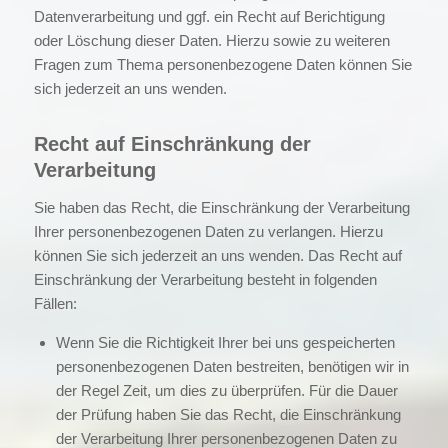
Datenverarbeitung und ggf. ein Recht auf Berichtigung
oder Löschung dieser Daten. Hierzu sowie zu weiteren
Fragen zum Thema personenbezogene Daten können Sie
sich jederzeit an uns wenden.
Recht auf Einschränkung der
Verarbeitung
Sie haben das Recht, die Einschränkung der Verarbeitung
Ihrer personenbezogenen Daten zu verlangen. Hierzu
können Sie sich jederzeit an uns wenden. Das Recht auf
Einschränkung der Verarbeitung besteht in folgenden
Fällen:
Wenn Sie die Richtigkeit Ihrer bei uns gespeicherten
personenbezogenen Daten bestreiten, benötigen wir in
der Regel Zeit, um dies zu überprüfen. Für die Dauer
der Prüfung haben Sie das Recht, die Einschränkung
der Verarbeitung Ihrer personenbezogenen Daten zu