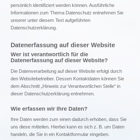
persönlich identifiziert werden können. Ausführliche
Informationen zum Thema Datenschutz entnehmen Sie
unserer unter diesem Text aufgeführten
Datenschutzerklärung.
Datenerfassung auf dieser Website
Wer ist verantwortlich für die
Datenerfassung auf dieser Website?
Die Datenverarbeitung auf dieser Website erfolgt durch
den Websitebetreiber. Dessen Kontaktdaten können Sie
dem Abschnitt „Hinweis zur Verantwortlichen Stelle“ in
dieser Datenschutzerklärung entnehmen.
Wie erfassen wir Ihre Daten?
Ihre Daten werden zum einen dadurch erhoben, dass Sie
uns diese mitteilen. Hierbei kann es sich z. B. um Daten
handeln, die Sie in ein Kontaktformular eingeben.