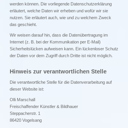
werden können. Die vorliegende Datenschutzerklärung
erläutert, welche Daten wir erheben und wofür wir sie
nutzen. Sie erläutert auch, wie und zu welchem Zweck
das geschieht.
Wir weisen darauf hin, dass die Datenübertragung im
Internet (z. B. bei der Kommunikation per E-Mail)
Sicherheitslücken aufweisen kann. Ein lückenloser Schutz
der Daten vor dem Zugriff durch Dritte ist nicht möglich.
Hinweis zur verantwortlichen Stelle
Die verantwortliche Stelle für die Datenverarbeitung auf
dieser Website ist:
Olli Marschall
Freischaffender Künstler & Bildhauer
Steppacherstr. 1
86420 Vogelsang