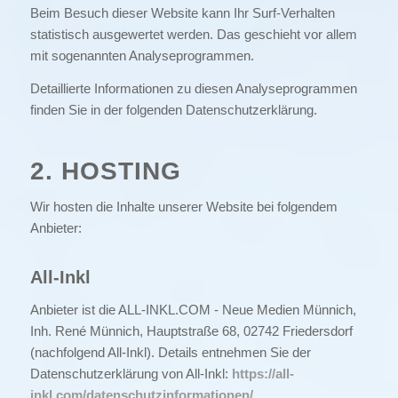
Beim Besuch dieser Website kann Ihr Surf-Verhalten
statistisch ausgewertet werden. Das geschieht vor allem
mit sogenannten Analyseprogrammen.
Detaillierte Informationen zu diesen Analyseprogrammen
finden Sie in der folgenden Datenschutzerklärung.
2. HOSTING
Wir hosten die Inhalte unserer Website bei folgendem
Anbieter:
All-Inkl
Anbieter ist die ALL-INKL.COM - Neue Medien Münnich,
Inh. René Münnich, Hauptstraße 68, 02742 Friedersdorf
(nachfolgend All-Inkl). Details entnehmen Sie der
Datenschutzerklärung von All-Inkl:
https://all-
inkl.com/datenschutzinformationen/
.