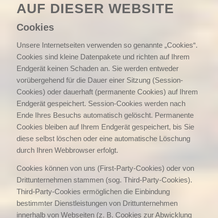
AUF DIESER WEBSITE
Cookies
Unsere Internetseiten verwenden so genannte „Cookies“.
Cookies sind kleine Datenpakete und richten auf Ihrem
Endgerät keinen Schaden an. Sie werden entweder
vorübergehend für die Dauer einer Sitzung (Session-
Cookies) oder dauerhaft (permanente Cookies) auf Ihrem
Endgerät gespeichert. Session-Cookies werden nach
Ende Ihres Besuchs automatisch gelöscht. Permanente
Cookies bleiben auf Ihrem Endgerät gespeichert, bis Sie
diese selbst löschen oder eine automatische Löschung
durch Ihren Webbrowser erfolgt.
Cookies können von uns (First-Party-Cookies) oder von
Drittunternehmen stammen (sog. Third-Party-Cookies).
Third-Party-Cookies ermöglichen die Einbindung
bestimmter Dienstleistungen von Drittunternehmen
innerhalb von Webseiten (z. B. Cookies zur Abwicklung