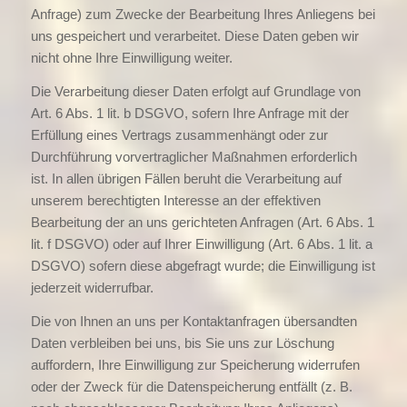
Anfrage) zum Zwecke der Bearbeitung Ihres Anliegens bei
uns gespeichert und verarbeitet. Diese Daten geben wir
nicht ohne Ihre Einwilligung weiter.
Die Verarbeitung dieser Daten erfolgt auf Grundlage von
Art. 6 Abs. 1 lit. b DSGVO, sofern Ihre Anfrage mit der
Erfüllung eines Vertrags zusammenhängt oder zur
Durchführung vorvertraglicher Maßnahmen erforderlich
ist. In allen übrigen Fällen beruht die Verarbeitung auf
unserem berechtigten Interesse an der effektiven
Bearbeitung der an uns gerichteten Anfragen (Art. 6 Abs. 1
lit. f DSGVO) oder auf Ihrer Einwilligung (Art. 6 Abs. 1 lit. a
DSGVO) sofern diese abgefragt wurde; die Einwilligung ist
jederzeit widerrufbar.
Die von Ihnen an uns per Kontaktanfragen übersandten
Daten verbleiben bei uns, bis Sie uns zur Löschung
auffordern, Ihre Einwilligung zur Speicherung widerrufen
oder der Zweck für die Datenspeicherung entfällt (z. B.