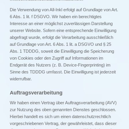
Die Verwendung von All-Inkl erfolgt auf Grundlage von Art.
6 Abs. 1 lit. f DSGVO. Wir haben ein berechtigtes
Interesse an einer möglichst zuverlässigen Darstellung
unserer Website. Sofern eine entsprechende Einwilligung
abgefragt wurde, erfolgt die Verarbeitung ausschließlich
auf Grundlage von Art. 6 Abs. 1 lit. a DSGVO und § 25
Abs. 1 TDDDG, soweit die Einwilligung die Speicherung
von Cookies oder den Zugriff auf Informationen im
Endgerät des Nutzers (z. B. Device-Fingerprinting) im
Sinne des TDDDG umfasst. Die Einwilligung ist jederzeit
widerrufbar.
Auftragsverarbeitung
Wir haben einen Vertrag über Auftragsverarbeitung (AVV)
zur Nutzung des oben genannten Dienstes geschlossen.
Hierbei handelt es sich um einen datenschutzrechtlich
vorgeschriebenen Vertrag, der gewährleistet, dass dieser