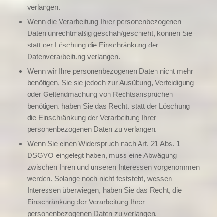
verlangen.
Wenn die Verarbeitung Ihrer personenbezogenen
Daten unrechtmäßig geschah/geschieht, können Sie
statt der Löschung die Einschränkung der
Datenverarbeitung verlangen.
Wenn wir Ihre personenbezogenen Daten nicht mehr
benötigen, Sie sie jedoch zur Ausübung, Verteidigung
oder Geltendmachung von Rechtsansprüchen
benötigen, haben Sie das Recht, statt der Löschung
die Einschränkung der Verarbeitung Ihrer
personenbezogenen Daten zu verlangen.
Wenn Sie einen Widerspruch nach Art. 21 Abs. 1
DSGVO eingelegt haben, muss eine Abwägung
zwischen Ihren und unseren Interessen vorgenommen
werden. Solange noch nicht feststeht, wessen
Interessen überwiegen, haben Sie das Recht, die
Einschränkung der Verarbeitung Ihrer
personenbezogenen Daten zu verlangen.