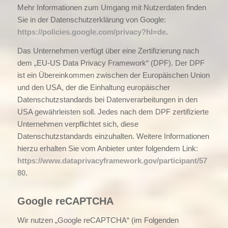
Mehr Informationen zum Umgang mit Nutzerdaten finden
Sie in der Datenschutzerklärung von Google:
https://policies.google.com/privacy?hl=de
.
Das Unternehmen verfügt über eine Zertifizierung nach
dem „EU-US Data Privacy Framework“ (DPF). Der DPF
ist ein Übereinkommen zwischen der Europäischen Union
und den USA, der die Einhaltung europäischer
Datenschutzstandards bei Datenverarbeitungen in den
USA gewährleisten soll. Jedes nach dem DPF zertifizierte
Unternehmen verpflichtet sich, diese
Datenschutzstandards einzuhalten. Weitere Informationen
hierzu erhalten Sie vom Anbieter unter folgendem Link:
https://www.dataprivacyframework.gov/participant/57
80
.
Google reCAPTCHA
Wir nutzen „Google reCAPTCHA“ (im Folgenden