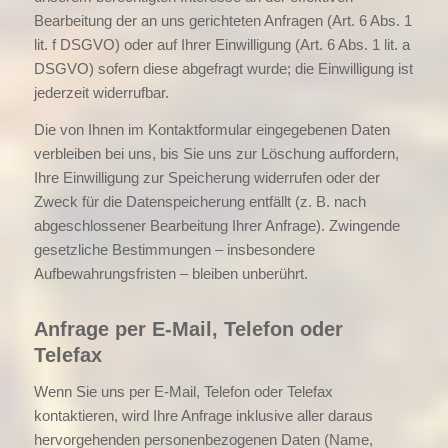
Bearbeitung der an uns gerichteten Anfragen (Art. 6 Abs. 1
lit. f DSGVO) oder auf Ihrer Einwilligung (Art. 6 Abs. 1 lit. a
DSGVO) sofern diese abgefragt wurde; die Einwilligung ist
jederzeit widerrufbar.
Die von Ihnen im Kontaktformular eingegebenen Daten
verbleiben bei uns, bis Sie uns zur Löschung auffordern,
Ihre Einwilligung zur Speicherung widerrufen oder der
Zweck für die Datenspeicherung entfällt (z. B. nach
abgeschlossener Bearbeitung Ihrer Anfrage). Zwingende
gesetzliche Bestimmungen – insbesondere
Aufbewahrungsfristen – bleiben unberührt.
Anfrage per E-Mail, Telefon oder
Telefax
Wenn Sie uns per E-Mail, Telefon oder Telefax
kontaktieren, wird Ihre Anfrage inklusive aller daraus
hervorgehenden personenbezogenen Daten (Name,