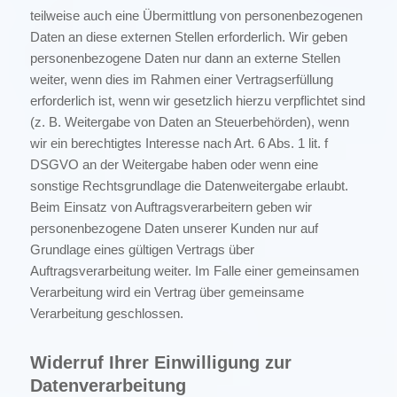
teilweise auch eine Übermittlung von personenbezogenen
Daten an diese externen Stellen erforderlich. Wir geben
personenbezogene Daten nur dann an externe Stellen
weiter, wenn dies im Rahmen einer Vertragserfüllung
erforderlich ist, wenn wir gesetzlich hierzu verpflichtet sind
(z. B. Weitergabe von Daten an Steuerbehörden), wenn
wir ein berechtigtes Interesse nach Art. 6 Abs. 1 lit. f
DSGVO an der Weitergabe haben oder wenn eine
sonstige Rechtsgrundlage die Datenweitergabe erlaubt.
Beim Einsatz von Auftragsverarbeitern geben wir
personenbezogene Daten unserer Kunden nur auf
Grundlage eines gültigen Vertrags über
Auftragsverarbeitung weiter. Im Falle einer gemeinsamen
Verarbeitung wird ein Vertrag über gemeinsame
Verarbeitung geschlossen.
Widerruf Ihrer Einwilligung zur
Datenverarbeitung