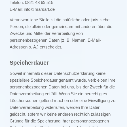
Telefon: 0821 48 69 515
E-Mail: info@marsart.de
Verantwortliche Stelle ist die natürliche oder juristische
Person, die allein oder gemeinsam mit anderen über die
Zwecke und Mittel der Verarbeitung von
personenbezogenen Daten (z. B. Namen, E-Mail-
Adressen o. Ä.) entscheidet.
Speicherdauer
Soweit innerhalb dieser Datenschutzerklärung keine
speziellere Speicherdauer genannt wurde, verbleiben Ihre
personenbezogenen Daten bei uns, bis der Zweck für die
Datenverarbeitung entfällt. Wenn Sie ein berechtigtes
Löschersuchen geltend machen oder eine Einwilligung zur
Datenverarbeitung widerrufen, werden Ihre Daten
gelöscht, sofern wir keine anderen rechtlich zulässigen
Gründe für die Speicherung Ihrer personenbezogenen