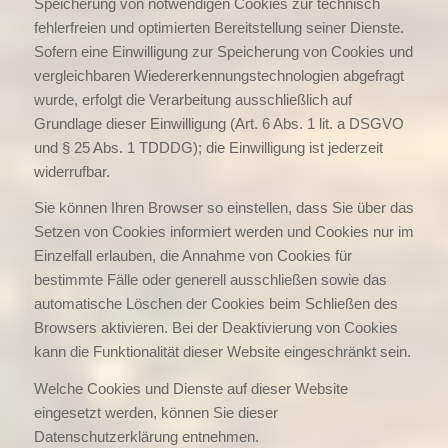
Speicherung von notwendigen Cookies zur technisch
fehlerfreien und optimierten Bereitstellung seiner Dienste.
Sofern eine Einwilligung zur Speicherung von Cookies und
vergleichbaren Wiedererkennungstechnologien abgefragt
wurde, erfolgt die Verarbeitung ausschließlich auf
Grundlage dieser Einwilligung (Art. 6 Abs. 1 lit. a DSGVO
und § 25 Abs. 1 TDDDG); die Einwilligung ist jederzeit
widerrufbar.
Sie können Ihren Browser so einstellen, dass Sie über das
Setzen von Cookies informiert werden und Cookies nur im
Einzelfall erlauben, die Annahme von Cookies für
bestimmte Fälle oder generell ausschließen sowie das
automatische Löschen der Cookies beim Schließen des
Browsers aktivieren. Bei der Deaktivierung von Cookies
kann die Funktionalität dieser Website eingeschränkt sein.
Welche Cookies und Dienste auf dieser Website
eingesetzt werden, können Sie dieser
Datenschutzerklärung entnehmen.