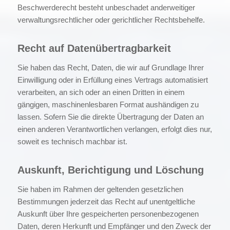
Beschwerderecht besteht unbeschadet anderweitiger
verwaltungsrechtlicher oder gerichtlicher Rechtsbehelfe.
Recht auf Daten­übertrag­barkeit
Sie haben das Recht, Daten, die wir auf Grundlage Ihrer
Einwilligung oder in Erfüllung eines Vertrags automatisiert
verarbeiten, an sich oder an einen Dritten in einem
gängigen, maschinenlesbaren Format aushändigen zu
lassen. Sofern Sie die direkte Übertragung der Daten an
einen anderen Verantwortlichen verlangen, erfolgt dies nur,
soweit es technisch machbar ist.
Auskunft, Berichtigung und Löschung
Sie haben im Rahmen der geltenden gesetzlichen
Bestimmungen jederzeit das Recht auf unentgeltliche
Auskunft über Ihre gespeicherten personenbezogenen
Daten, deren Herkunft und Empfänger und den Zweck der