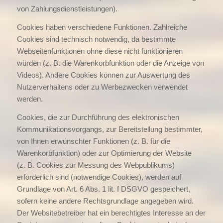
von Zahlungsdienstleistungen).
Cookies haben verschiedene Funktionen. Zahlreiche
Cookies sind technisch notwendig, da bestimmte
Webseitenfunktionen ohne diese nicht funktionieren
würden (z. B. die Warenkorbfunktion oder die Anzeige von
Videos). Andere Cookies können zur Auswertung des
Nutzerverhaltens oder zu Werbezwecken verwendet
werden.
Cookies, die zur Durchführung des elektronischen
Kommunikationsvorgangs, zur Bereitstellung bestimmter,
von Ihnen erwünschter Funktionen (z. B. für die
Warenkorbfunktion) oder zur Optimierung der Website
(z. B. Cookies zur Messung des Webpublikums)
erforderlich sind (notwendige Cookies), werden auf
Grundlage von Art. 6 Abs. 1 lit. f DSGVO gespeichert,
sofern keine andere Rechtsgrundlage angegeben wird.
Der Websitebetreiber hat ein berechtigtes Interesse an der