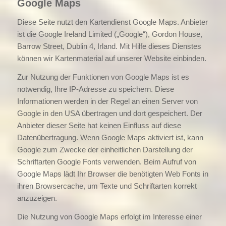
Google Maps
Diese Seite nutzt den Kartendienst Google Maps. Anbieter
ist die Google Ireland Limited („Google“), Gordon House,
Barrow Street, Dublin 4, Irland. Mit Hilfe dieses Dienstes
können wir Kartenmaterial auf unserer Website einbinden.
Zur Nutzung der Funktionen von Google Maps ist es
notwendig, Ihre IP-Adresse zu speichern. Diese
Informationen werden in der Regel an einen Server von
Google in den USA übertragen und dort gespeichert. Der
Anbieter dieser Seite hat keinen Einfluss auf diese
Datenübertragung. Wenn Google Maps aktiviert ist, kann
Google zum Zwecke der einheitlichen Darstellung der
Schriftarten Google Fonts verwenden. Beim Aufruf von
Google Maps lädt Ihr Browser die benötigten Web Fonts in
ihren Browsercache, um Texte und Schriftarten korrekt
anzuzeigen.
Die Nutzung von Google Maps erfolgt im Interesse einer