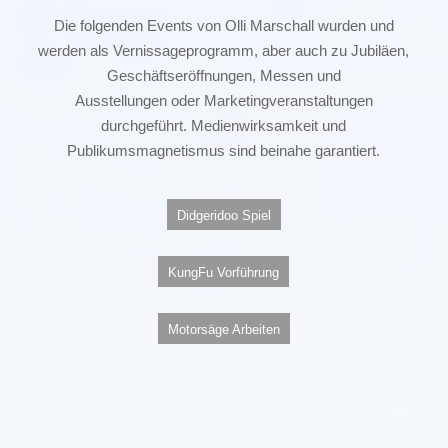
Die folgenden Events von Olli Marschall wurden und
werden als Vernissageprogramm, aber auch zu Jubiläen,
Geschäftseröffnungen, Messen und
Ausstellungen oder Marketingveranstaltungen
durchgeführt. Medienwirksamkeit und
Publikumsmagnetismus sind beinahe garantiert.
Didgeridoo Spiel
KungFu Vorführung
Motorsäge Arbeiten