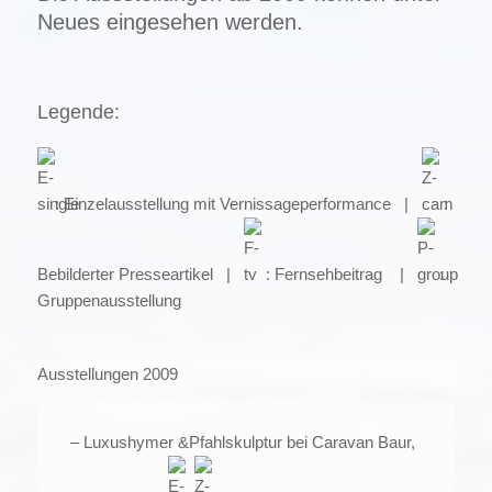
Neues eingesehen werden.
Legende:
: Einzelausstellung mit Vernissageperformance |
:
Bebilderter Presseartikel |
: Fernsehbeitrag |
:
Gruppenausstellung
Ausstellungen 2009
– Luxushymer &Pfahlskulptur bei Caravan Baur,