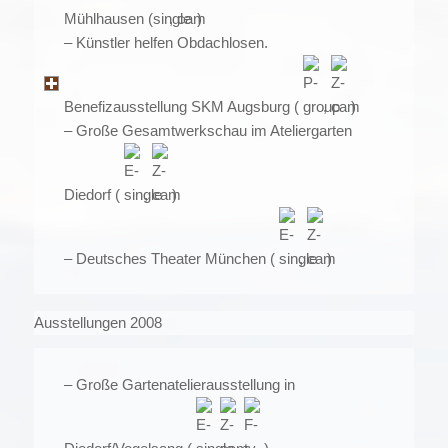
Mühlhausen (
,
)
– Künstler helfen Obdachlosen.
Benefizausstellung SKM Augsburg (
,
)
– Große Gesamtwerkschau im Ateliergarten
Diedorf (
,
)
– Deutsches Theater München (
,
)
Ausstellungen 2008
– Große Gartenatelierausstellung in