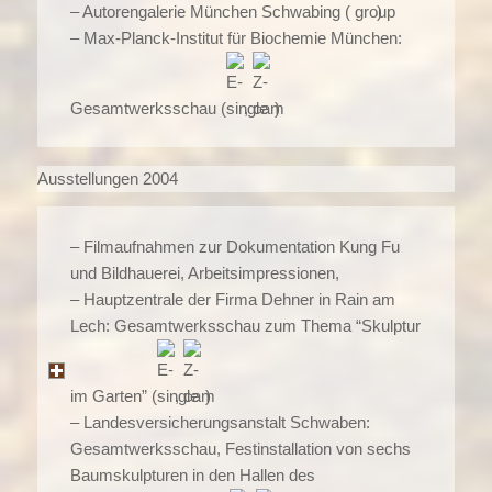
– Autorengalerie München Schwabing (
)
– Max-Planck-Institut für Biochemie München:
Gesamtwerksschau (
,
)
Ausstellungen 2004
– Filmaufnahmen zur Dokumentation Kung Fu
und Bildhauerei, Arbeitsimpressionen,
– Hauptzentrale der Firma Dehner in Rain am
Lech: Gesamtwerksschau zum Thema “Skulptur
im Garten” (
,
)
– Landesversicherungsanstalt Schwaben:
Gesamtwerksschau, Festinstallation von sechs
Baumskulpturen in den Hallen des