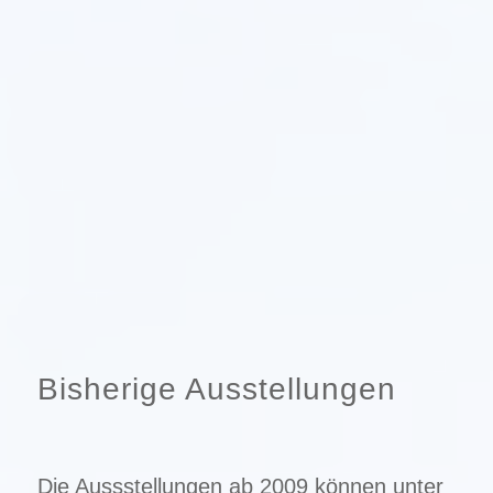
Bisherige Ausstellungen
Die Aussstellungen ab 2009 können unter