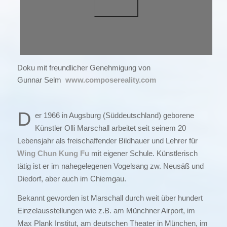
Doku mit freundlicher Genehmigung von
Gunnar Selm
www.composereality.com
D
er 1966 in Augsburg (Süddeutschland) geborene
Künstler Olli Marschall arbeitet seit seinem 20
Lebensjahr als freischaffender Bildhauer und Lehrer für
Wing Chun Kung Fu
mit eigener Schule. Künstlerisch
tätig ist er im nahegelegenen Vogelsang zw. Neusäß und
Diedorf, aber auch im Chiemgau.
Bekannt geworden ist Marschall durch weit über hundert
Einzelausstellungen wie z.B. am Münchner Airport, im
Max Plank Institut, am deutschen Theater in München, im