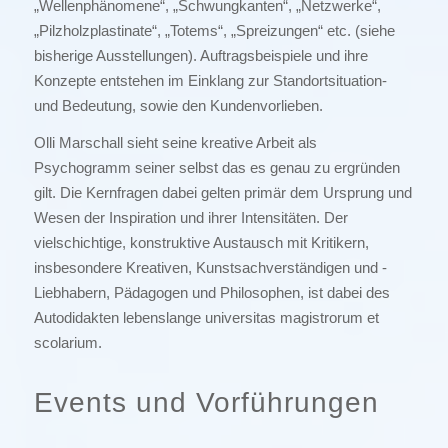
„Wellenphänomene“, „Schwungkanten“, „Netzwerke“,
„Pilzholzplastinate“, „Totems“, „Spreizungen“ etc. (siehe
bisherige Ausstellungen). Auftragsbeispiele und ihre
Konzepte entstehen im Einklang zur Standortsituation-
und Bedeutung, sowie den Kundenvorlieben.
Olli Marschall sieht seine kreative Arbeit als
Psychogramm seiner selbst das es genau zu ergründen
gilt. Die Kernfragen dabei gelten primär dem Ursprung und
Wesen der Inspiration und ihrer Intensitäten. Der
vielschichtige, konstruktive Austausch mit Kritikern,
insbesondere Kreativen, Kunstsachverständigen und -
Liebhabern, Pädagogen und Philosophen, ist dabei des
Autodidakten lebenslange universitas magistrorum et
scolarium.
Events und Vorführungen