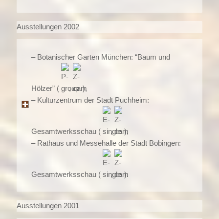
Ausstellungen 2002
– Botanischer Garten München: “Baum und
Hölzer” (
,
),
– Kulturzentrum der Stadt Puchheim:
Gesamtwerksschau (
,
),
– Rathaus und Messehalle der Stadt Bobingen:
Gesamtwerksschau (
,
).
Ausstellungen 2001