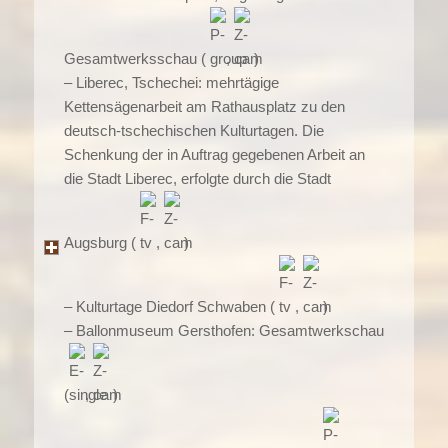
Gesamtwerksschau (
,
)
– Liberec, Tschechei: mehrtägige
Kettensägenarbeit am Rathausplatz zu den
deutsch-tschechischen Kulturtagen. Die
Schenkung der in Auftrag gegebenen Arbeit an
die Stadt Liberec, erfolgte durch die Stadt
Augsburg (
,
)
– Kulturtage Diedorf Schwaben (
,
)
– Ballonmuseum Gersthofen: Gesamtwerkschau
(
,
)