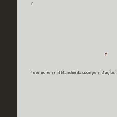
Tuermchen mit Bandeinfassungen- Duglasi-