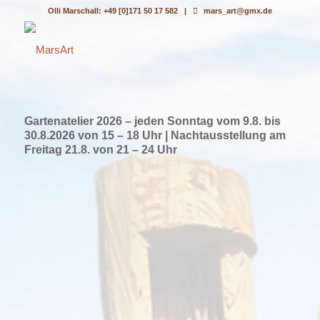
Olli Marschall: +49 [0]171 50 17 582 |
mars_art@gmx.de
Gartenatelier 2026 – jeden Sonntag vom 9.8. bis
30.8.2026 von 15 – 18 Uhr | Nachtausstellung am
Freitag 21.8. von 21 – 24 Uhr