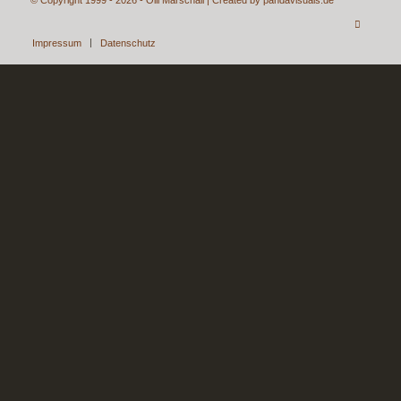
Impressum
Datenschutz