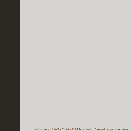
© Copyright 1999 - 2026 - Olli Marschall | Created by
pandavisuals.