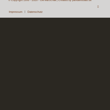
Impressum
Datenschutz