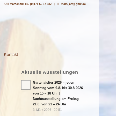
Olli Marschall: +49 [0]171 50 17 582 |
mars_art@gmx.de
Kontakt
Aktuelle Ausstellungen
Gartenatelier 2026 – jeden
Sonntag vom 9.8. bis 30.8.2026
von 15 – 18 Uhr |
Nachtausstellung am Freitag
21.8. von 21 – 24 Uhr
3. März 2026 - 20:51