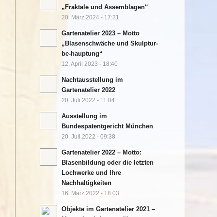
„Fraktale und Assemblagen“
20. März 2024 - 17:31
Gartenatelier 2023 – Motto
„Blasenschwäche und Skulptur-
be-hauptung“
12. April 2023 - 18:40
Nachtausstellung im
Gartenatelier 2022
20. Juli 2022 - 11:04
Ausstellung im
Bundespatentgericht München
20. Juli 2022 - 09:38
Gartenatelier 2022 – Motto:
Blasenbildung oder die letzten
Lochwerke und Ihre
Nachhaltigkeiten
16. März 2022 - 18:03
Objekte im Gartenatelier 2021 –