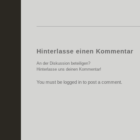
Hinterlasse einen Kommentar
An der Diskussion beteiligen?
Hinterlasse uns deinen Kommentar!
You must be logged in to post a comment.