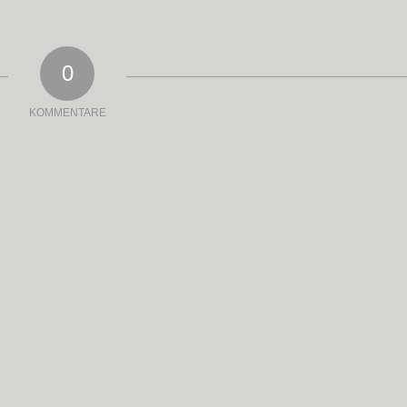
0
KOMMENTARE