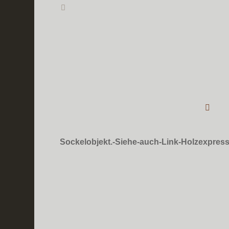
Sockelobjekt.-Siehe-auch-Link-Holzexpres