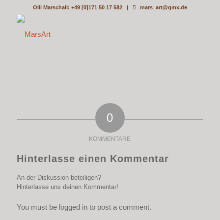
Olli Marschall: +49 [0]171 50 17 582 |
mars_art@gmx.de
0
KOMMENTARE
Hinterlasse einen Kommentar
An der Diskussion beteiligen?
Hinterlasse uns deinen Kommentar!
You must be logged in to post a comment.