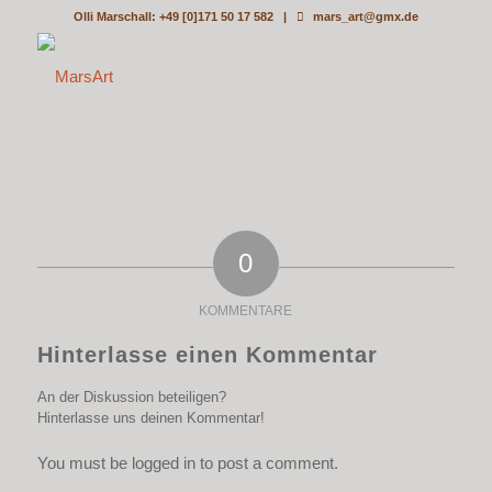
Olli Marschall: +49 [0]171 50 17 582 |
mars_art@gmx.de
0
KOMMENTARE
Hinterlasse einen Kommentar
An der Diskussion beteiligen?
Hinterlasse uns deinen Kommentar!
You must be logged in to post a comment.