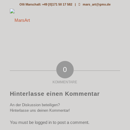
Olli Marschall: +49 [0]171 50 17 582 |
mars_art@gmx.de
0
KOMMENTARE
Hinterlasse einen Kommentar
An der Diskussion beteiligen?
Hinterlasse uns deinen Kommentar!
You must be logged in to post a comment.