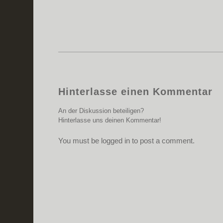
Hinterlasse einen Kommentar
An der Diskussion beteiligen?
Hinterlasse uns deinen Kommentar!
You must be logged in to post a comment.