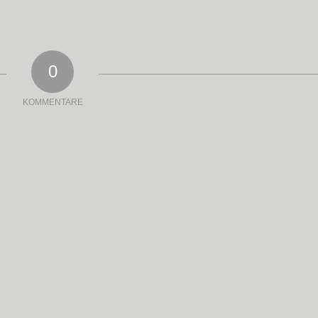
0
KOMMENTARE