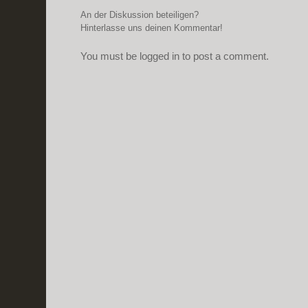
An der Diskussion beteiligen?
Hinterlasse uns deinen Kommentar!
You must be logged in to post a comment.