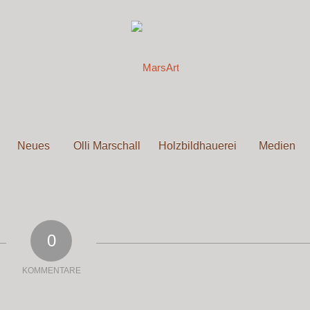
Neues
Olli Marschall
Holzbildhauerei
Medien
0
KOMMENTARE