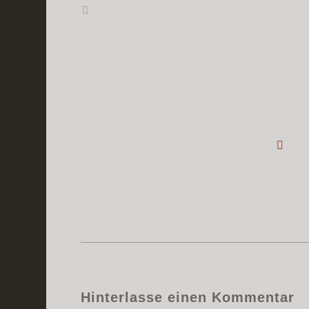
Hinterlasse einen Kommentar