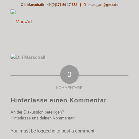
Olli Marschall: +49 [0]171 50 17 582 |
mars_art@gmx.de
0
KOMMENTARE
Hinterlasse einen Kommentar
An der Diskussion beteiligen?
Hinterlasse uns deinen Kommentar!
You must be logged in to post a comment.